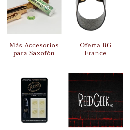
Más Accesorios
Oferta BG
para Saxofón
France