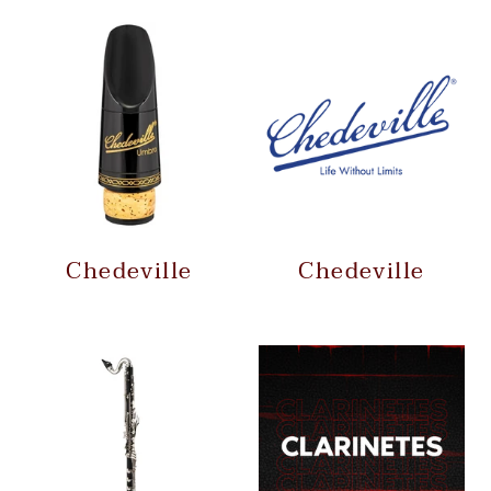
Chedeville
Chedeville