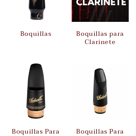
Boquillas
Boquillas para
Clarinete
Boquillas Para
Boquillas Para