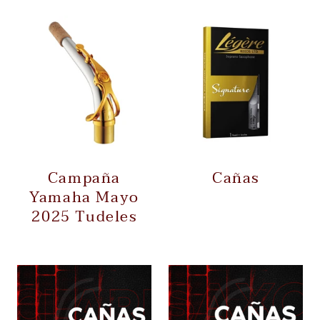
Campaña
Cañas
Yamaha Mayo
2025 Tudeles