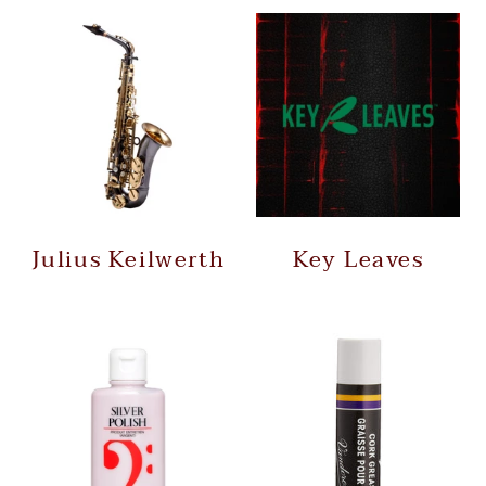
Julius Keilwerth
Key Leaves