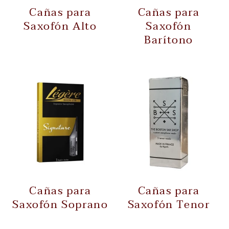
Cañas para
Cañas para
Saxofón Alto
Saxofón
Barítono
Cañas para
Cañas para
Saxofón Soprano
Saxofón Tenor