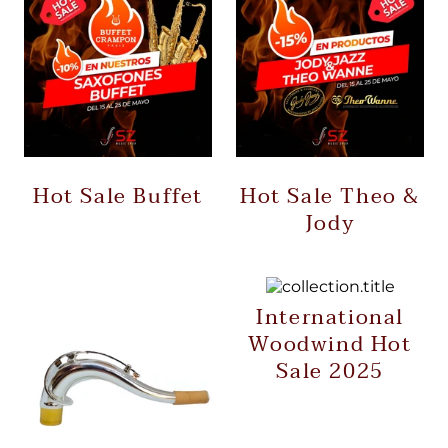
Hot Sale Buffet
Hot Sale Theo &
Jody
International
Woodwind Hot
Sale 2025