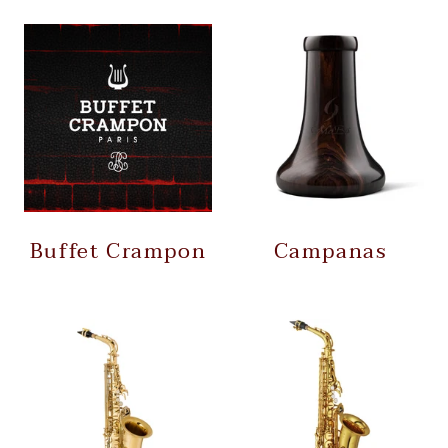
Buffet Crampon
Campanas