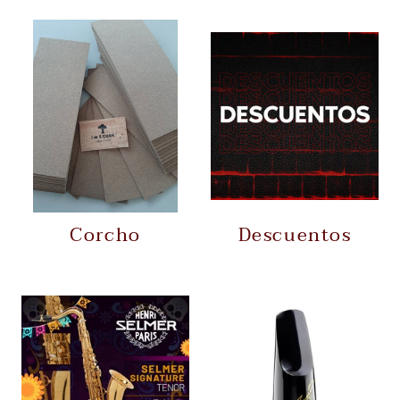
Corcho
Descuentos