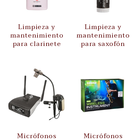
Limpieza y
Limpieza y
mantenimiento
mantenimiento
para clarinete
para saxofón
Micrófonos
Micrófonos