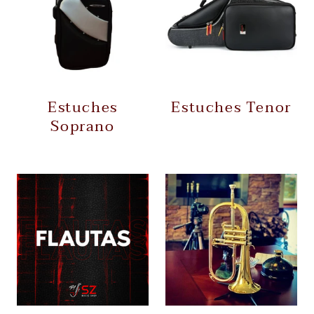
Estuches
Estuches Tenor
Soprano