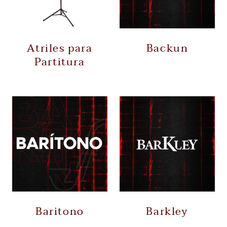
Atriles para
Backun
Partitura
Baritono
Barkley