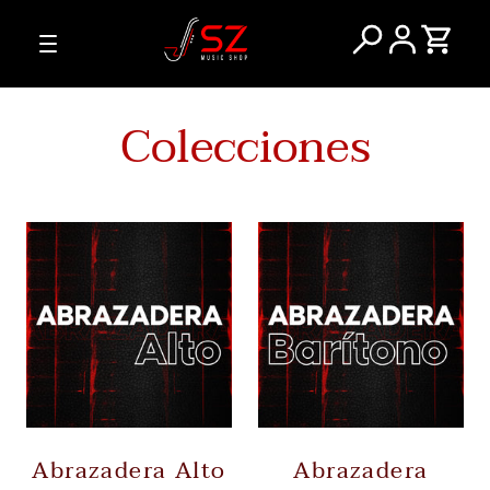
Colecciones
Abrazadera Alto
Abrazadera