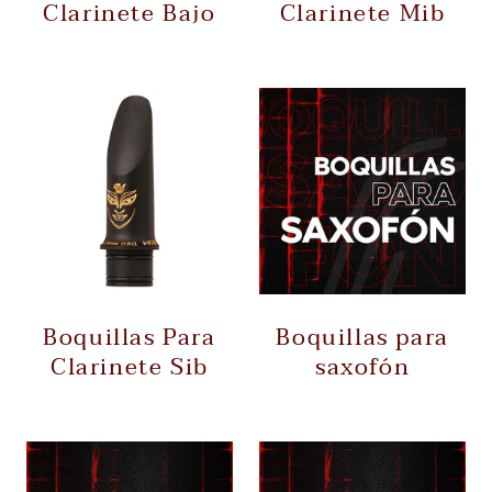
Clarinete Bajo
Clarinete Mib
Boquillas Para
Boquillas para
Clarinete Sib
saxofón