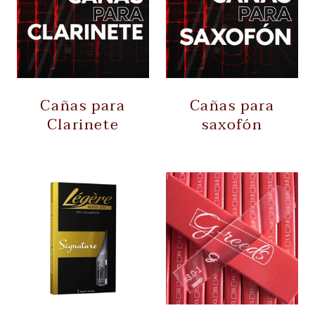
Cañas para
Cañas para
Clarinete
saxofón