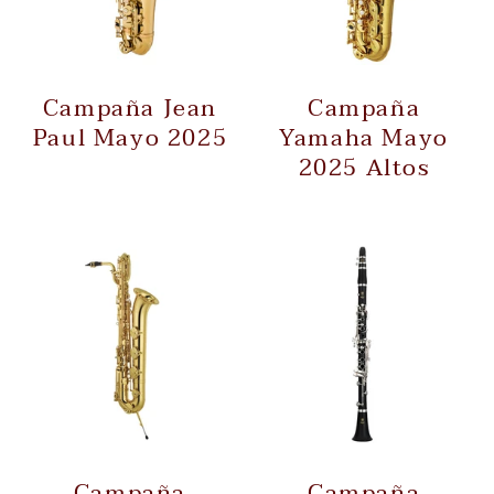
Campaña Jean
Campaña
Paul Mayo 2025
Yamaha Mayo
2025 Altos
Campaña
Campaña