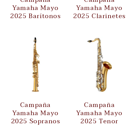
Yamaha Mayo
Yamaha Mayo
2025 Barítonos
2025 Clarinetes
Campaña
Campaña
Yamaha Mayo
Yamaha Mayo
2025 Sopranos
2025 Tenor