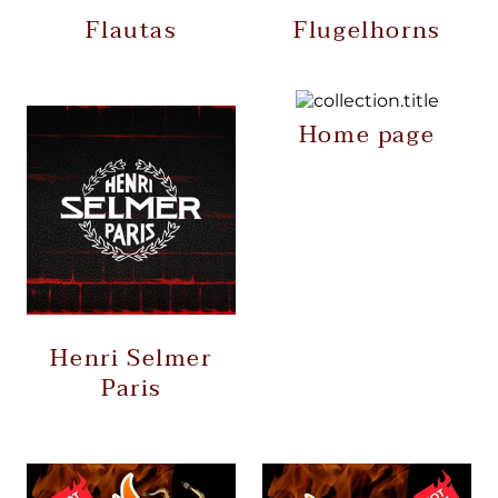
Flautas
Flugelhorns
Home page
Henri Selmer
Paris