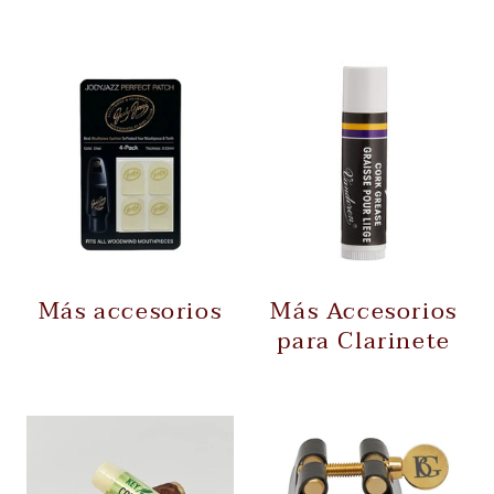
Más accesorios
Más Accesorios
para Clarinete