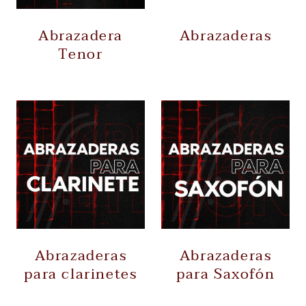
Abrazadera
Abrazaderas
Tenor
Abrazaderas
Abrazaderas
para clarinetes
para Saxofón