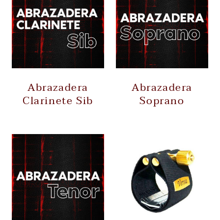
Abrazadera
Abrazadera
Clarinete Sib
Soprano