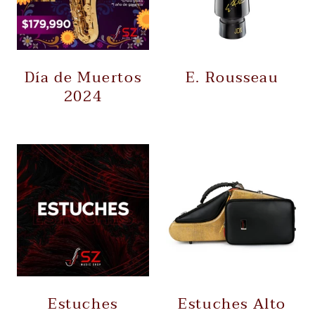
Día de Muertos
E. Rousseau
2024
Estuches
Estuches Alto