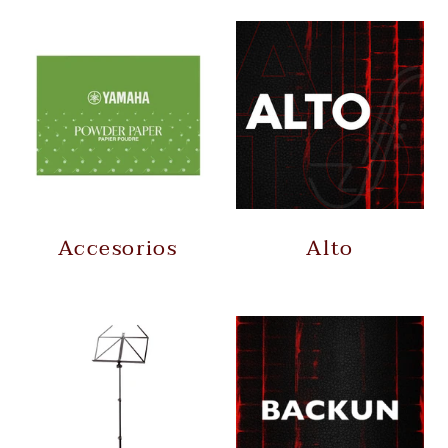
Accesorios
Alto