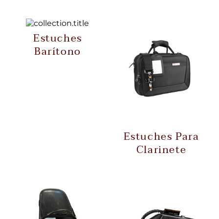
Estuches
Barítono
Estuches Para
Clarinete