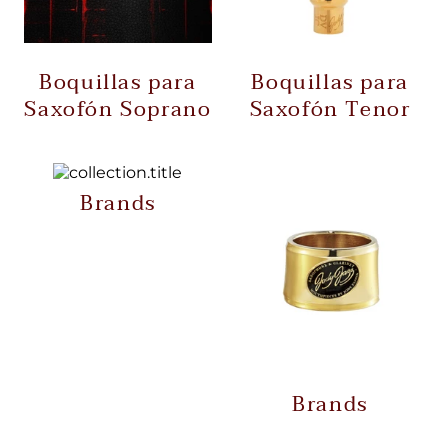
Boquillas para
Boquillas para
Saxofón Soprano
Saxofón Tenor
Brands
Brands