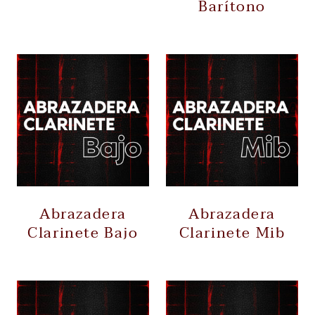
Barítono
Abrazadera
Abrazadera
Clarinete Bajo
Clarinete Mib