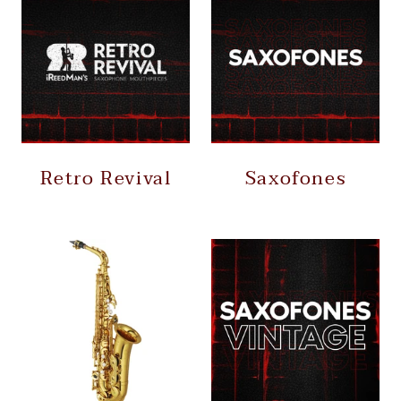
Retro Revival
Saxofones