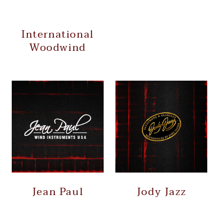
International
Woodwind
Jean Paul
Jody Jazz