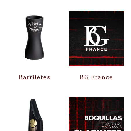
Barriletes
BG France