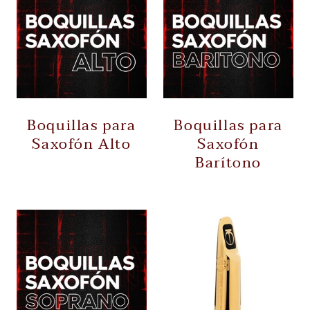
Boquillas para
Boquillas para
Saxofón Alto
Saxofón
Barítono