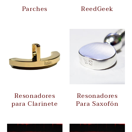
Parches
ReedGeek
Resonadores
Resonadores
para Clarinete
Para Saxofón