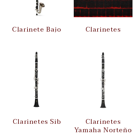
Clarinete Bajo
Clarinetes
Clarinetes Sib
Clarinetes
Yamaha Norteño