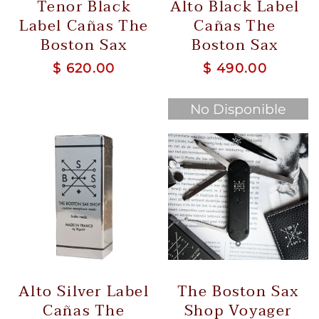
Tenor Black
Alto Black Label
Label Cañas The
Cañas The
Boston Sax
Boston Sax
$ 620.00
$ 490.00
No Disponible
Alto Silver Label
The Boston Sax
Cañas The
Shop Voyager