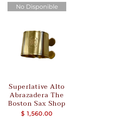
No Disponible
Superlative Alto
Abrazadera The
Boston Sax Shop
$ 1,560.00