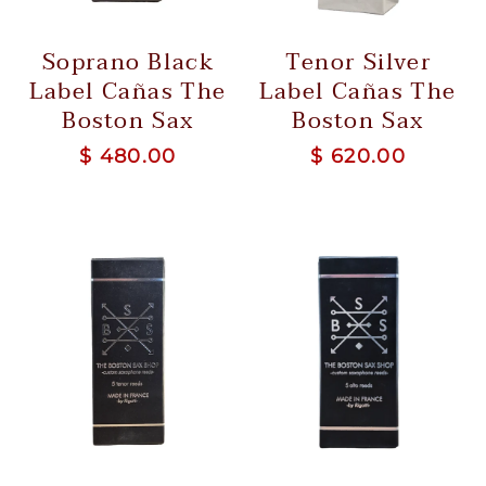
Soprano Black
Tenor Silver
Label Cañas The
Label Cañas The
Boston Sax
Boston Sax
$ 480.00
$ 620.00