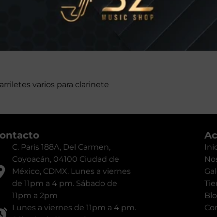
arriletes varios para clarinete
ontacto
Ac
C. Paris 188A, Del Carmen,
Ini
Coyoacán, 04100 Ciudad de
No
México, CDMX. Lunes a viernes
Gal
de 11pm a 4 pm. Sábado de
Ti
11pm a 2pm
Bl
Lunes a viernes de 11pm a 4 pm.
Co